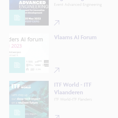
Event Advanced Engineering
Vlaams AI Forum
ITF World - ITF
Vlaanderen
ITF World-ITF Flanders