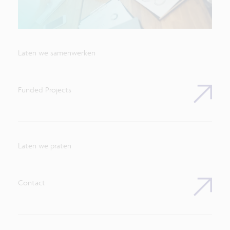
Laten we samenwerken
Funded Projects
Laten we praten
Contact