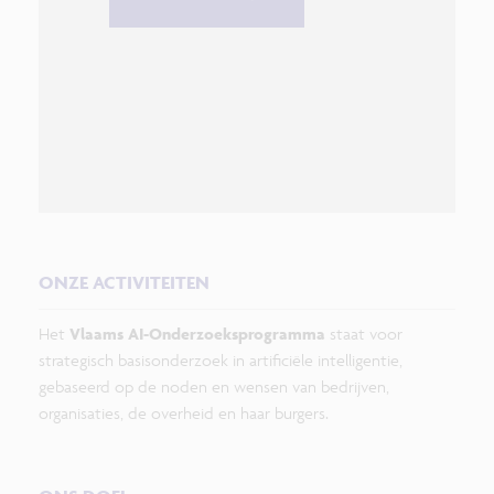
ONZE ACTIVITEITEN
Het
Vlaams AI-Onderzoeksprogramma
staat voor
strategisch basisonderzoek in artificiële intelligentie,
gebaseerd op de noden en wensen van bedrijven,
organisaties, de overheid en haar burgers.