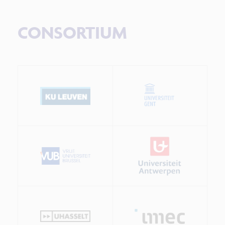
CONSORTIUM