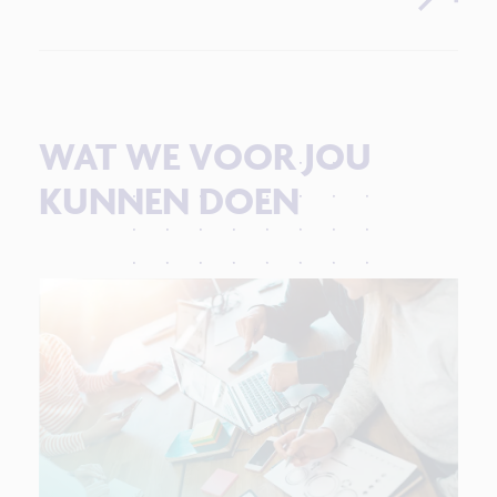
WAT WE VOOR JOU
KUNNEN DOEN