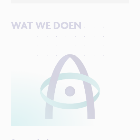
WAT WE DOEN