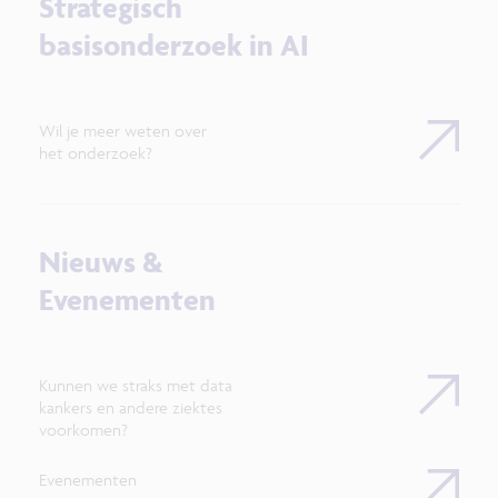
Strategisch
basisonderzoek in AI
Wil je meer weten over
het onderzoek?
Nieuws &
Evenementen
Kunnen we straks met data
kankers en andere ziektes
voorkomen?
Evenementen