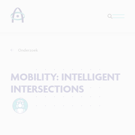
Onderzoek
MOBILITY: INTELLIGENT
INTERSECTIONS